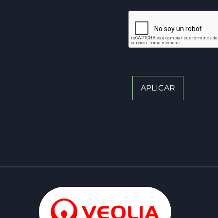
APLICAR