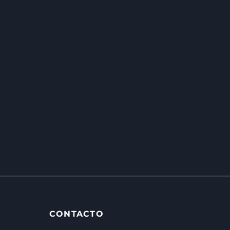
CONTACTO