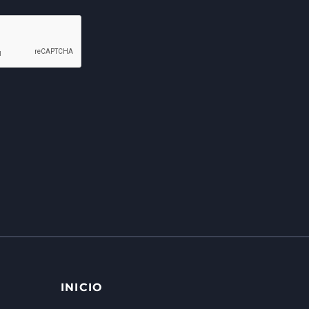
INICIO