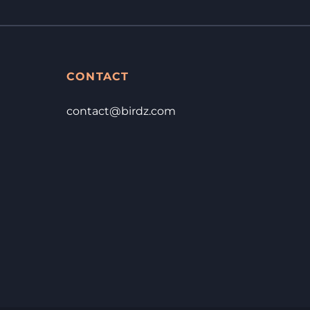
CONTACT
contact@birdz.com