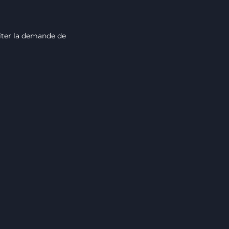
aiter la demande de