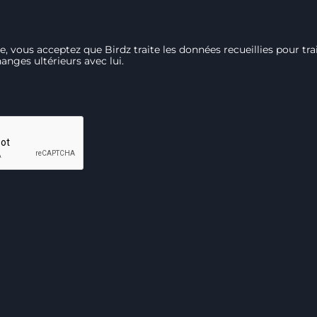
, vous acceptez que Birdz traite les données recueillies pour tr
changes ultérieurs avec lui.