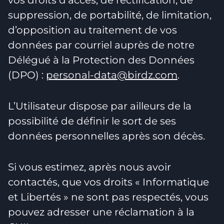
vos droits d’accès, de rectification, de
suppression, de portabilité, de limitation,
d’opposition au traitement de vos
données par courriel auprès de notre
Délégué à la Protection des Données
(DPO) :
personal-data@birdz.com
.
L’Utilisateur dispose par ailleurs de la
possibilité de définir le sort de ses
données personnelles après son décès.
Si vous estimez, après nous avoir
contactés, que vos droits « Informatique
et Libertés » ne sont pas respectés, vous
pouvez adresser une réclamation à la