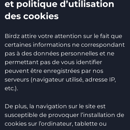
et politique d’utilisation
des cookies
Birdz attire votre attention sur le fait que
certaines informations ne correspondant
pas à des données personnelles et ne
permettant pas de vous identifier
peuvent être enregistrées par nos
serveurs (navigateur utilisé, adresse IP,
etc.).
De plus, la navigation sur le site est
susceptible de provoquer l’installation de
cookies sur l’ordinateur, tablette ou