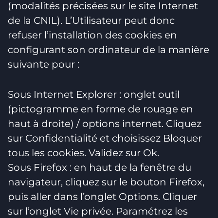
(modalités précisées sur le site Internet
de la CNIL). L’Utilisateur peut donc
refuser l’installation des cookies en
configurant son ordinateur de la manière
suivante pour :
Sous Internet Explorer : onglet outil
(pictogramme en forme de rouage en
haut à droite) / options internet. Cliquez
sur Confidentialité et choisissez Bloquer
tous les cookies. Validez sur Ok.
Sous Firefox : en haut de la fenêtre du
navigateur, cliquez sur le bouton Firefox,
puis aller dans l’onglet Options. Cliquer
sur l’onglet Vie privée. Paramétrez les