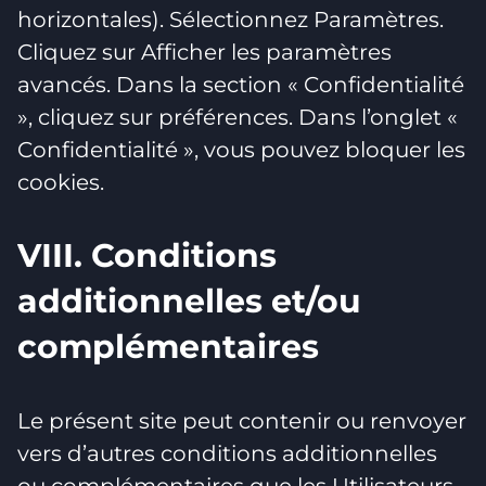
horizontales). Sélectionnez Paramètres.
Cliquez sur Afficher les paramètres
avancés. Dans la section « Confidentialité
», cliquez sur préférences. Dans l’onglet «
Confidentialité », vous pouvez bloquer les
cookies.
VIII. Conditions
additionnelles et/ou
complémentaires
Le présent site peut contenir ou renvoyer
vers d’autres conditions additionnelles