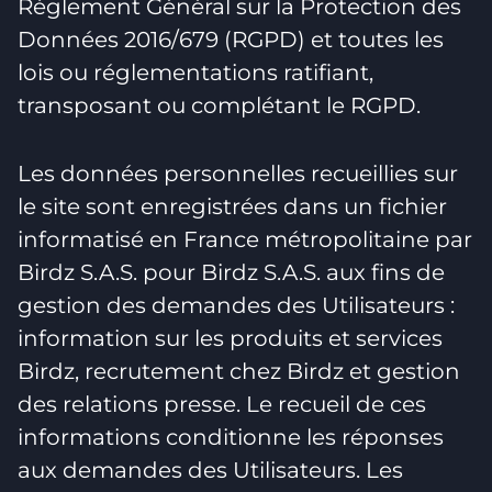
Règlement Général sur la Protection des
Données 2016/679 (RGPD) et toutes les
lois ou réglementations ratifiant,
transposant ou complétant le RGPD.
Les données personnelles recueillies sur
le site sont enregistrées dans un fichier
informatisé en France métropolitaine par
Birdz S.A.S. pour Birdz S.A.S. aux fins de
gestion des demandes des Utilisateurs :
information sur les produits et services
Birdz, recrutement chez Birdz et gestion
des relations presse. Le recueil de ces
informations conditionne les réponses
aux demandes des Utilisateurs. Les