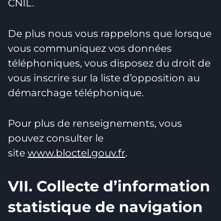
CNIL.
De plus nous vous rappelons que lorsque
vous communiquez vos données
téléphoniques, vous disposez du droit de
vous inscrire sur la liste d’opposition au
démarchage téléphonique.
Pour plus de renseignements, vous
pouvez consulter le
site
www.bloctel.gouv.fr
.
VII. Collecte d’information
statistique de navigation