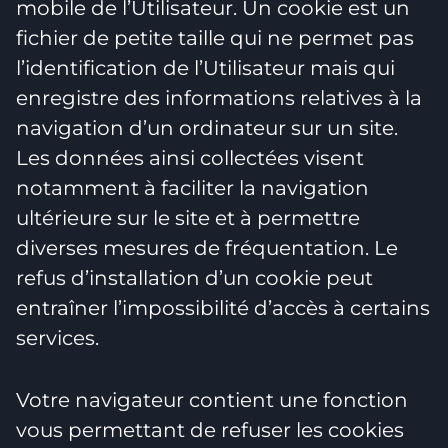
mobile de l’Utilisateur. Un cookie est un
fichier de petite taille qui ne permet pas
l’identification de l’Utilisateur mais qui
enregistre des informations relatives à la
navigation d’un ordinateur sur un site.
Les données ainsi collectées visent
notamment à faciliter la navigation
ultérieure sur le site et à permettre
diverses mesures de fréquentation. Le
refus d’installation d’un cookie peut
entraîner l’impossibilité d’accès à certains
services.
Votre navigateur contient une fonction
vous permettant de refuser les cookies