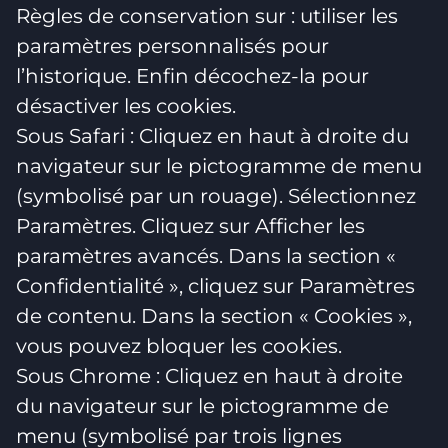
Règles de conservation sur : utiliser les
paramètres personnalisés pour
l’historique. Enfin décochez-la pour
désactiver les cookies.
Sous Safari : Cliquez en haut à droite du
navigateur sur le pictogramme de menu
(symbolisé par un rouage). Sélectionnez
Paramètres. Cliquez sur Afficher les
paramètres avancés. Dans la section «
Confidentialité », cliquez sur Paramètres
de contenu. Dans la section « Cookies »,
vous pouvez bloquer les cookies.
Sous Chrome : Cliquez en haut à droite
du navigateur sur le pictogramme de
menu (symbolisé par trois lignes