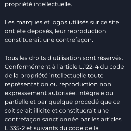
propriété intellectuelle.
Les marques et logos utilisés sur ce site
ont été déposés, leur reproduction
constituerait une contrefaçon.
Tous les droits d’utilisation sont réservés.
Conformément à l’article L.122-4 du code
de la propriété intellectuelle toute
représentation ou reproduction non
expressément autorisée, intégrale ou
partielle et par quelque procédé que ce
soit serait illicite et constituerait une
contrefaçon sanctionnée par les articles
L.335-2 et suivants du code de la