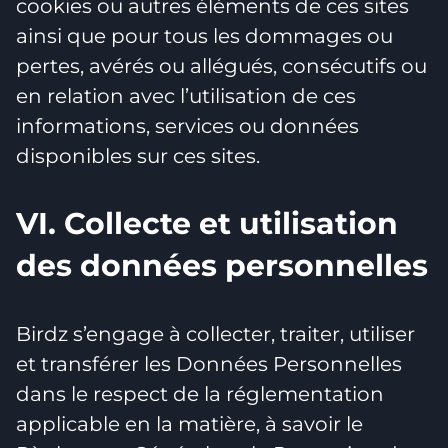
cookies ou autres éléments de ces sites
ainsi que pour tous les dommages ou
pertes, avérés ou allégués, consécutifs ou
en relation avec l’utilisation de ces
informations, services ou données
disponibles sur ces sites.
VI. Collecte et utilisation
des données personnelles
Birdz s’engage à collecter, traiter, utiliser
et transférer les Données Personnelles
dans le respect de la réglementation
applicable en la matière, à savoir le