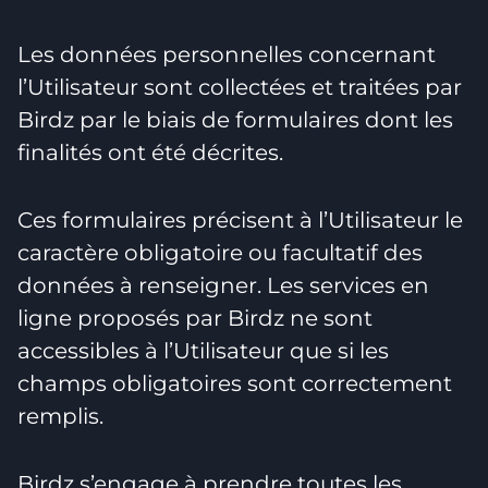
Les données personnelles concernant
l’Utilisateur sont collectées et traitées par
Birdz par le biais de formulaires dont les
finalités ont été décrites.
Ces formulaires précisent à l’Utilisateur le
caractère obligatoire ou facultatif des
données à renseigner. Les services en
ligne proposés par Birdz ne sont
accessibles à l’Utilisateur que si les
champs obligatoires sont correctement
remplis.
Birdz s’engage à prendre toutes les