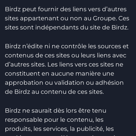
Birdz peut fournir des liens vers d’autres
sites appartenant ou non au Groupe. Ces
sites sont indépendants du site de Birdz.
Birdz n’édite ni ne contrôle les sources et
contenus de ces sites ou leurs liens avec
d’autres sites. Les liens vers ces sites ne
constituent en aucune manière une
approbation ou validation ou adhésion
de Birdz au contenu de ces sites.
Birdz ne saurait dès lors être tenu
responsable pour le contenu, les
produits, les services, la publicité, les