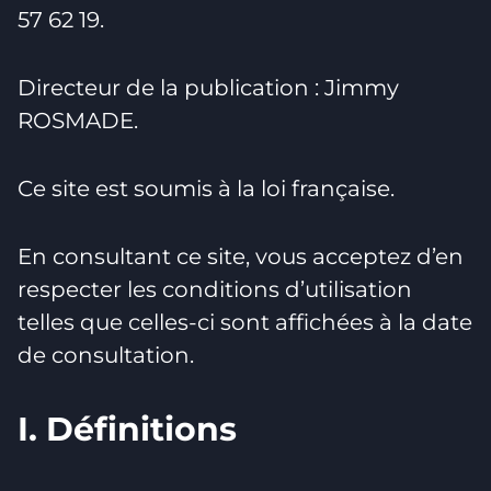
57 62 19.
Directeur de la publication : Jimmy
ROSMADE.
Ce site est soumis à la loi française.
En consultant ce site, vous acceptez d’en
respecter les conditions d’utilisation
telles que celles-ci sont affichées à la date
de consultation.
I. Définitions