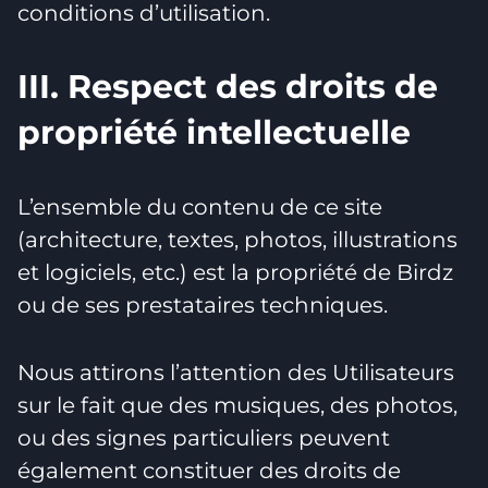
conditions d’utilisation.
III. Respect des droits de
propriété intellectuelle
L’ensemble du contenu de ce site
(architecture, textes, photos, illustrations
et logiciels, etc.) est la propriété de Birdz
ou de ses prestataires techniques.
Nous attirons l’attention des Utilisateurs
sur le fait que des musiques, des photos,
ou des signes particuliers peuvent
également constituer des droits de