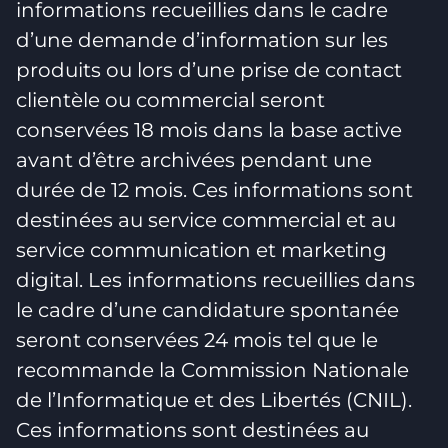
informations recueillies dans le cadre
d’une demande d’information sur les
produits ou lors d’une prise de contact
clientèle ou commercial seront
conservées 18 mois dans la base active
avant d’être archivées pendant une
durée de 12 mois. Ces informations sont
destinées au service commercial et au
service communication et marketing
digital. Les informations recueillies dans
le cadre d’une candidature spontanée
seront conservées 24 mois tel que le
recommande la Commission Nationale
de l’Informatique et des Libertés (CNIL).
Ces informations sont destinées au