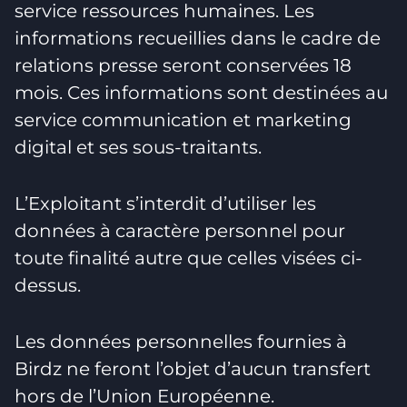
service ressources humaines. Les
informations recueillies dans le cadre de
relations presse seront conservées 18
mois. Ces informations sont destinées au
service communication et marketing
digital et ses sous-traitants.
L’Exploitant s’interdit d’utiliser les
données à caractère personnel pour
toute finalité autre que celles visées ci-
dessus.
Les données personnelles fournies à
Birdz ne feront l’objet d’aucun transfert
hors de l’Union Européenne.