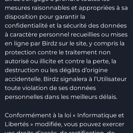
mesures raisonnables et appropriées à sa
disposition pour garantir la
confidentialité et la sécurité des données
à caractère personnel recueillies ou mises
en ligne par Birdz sur le site, y compris la
protection contre le traitement non
autorisé ou illicite et contre la perte, la
destruction ou les dégâts d’origine
accidentelle. Birdz signalera à l’Utilisateur
toute violation de ses données
personnelles dans les meilleurs délais.
Conformément à la loi « Informatique et
Libertés » modifiée, vous pouvez exercer