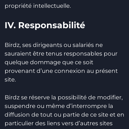
propriété intellectuelle.
IV. Responsabilité
Birdz, ses dirigeants ou salariés ne
sauraient être tenus responsables pour
quelque dommage que ce soit
provenant d’une connexion au présent
site.
Birdz se réserve la possibilité de modifier,
suspendre ou même d’interrompre la
diffusion de tout ou partie de ce site et en
particulier des liens vers d’autres sites