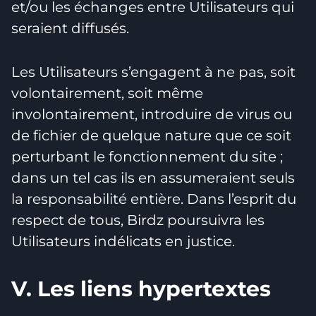
et/ou les échanges entre Utilisateurs qui
seraient diffusés.
Les Utilisateurs s’engagent à ne pas, soit
volontairement, soit même
involontairement, introduire de virus ou
de fichier de quelque nature que ce soit
perturbant le fonctionnement du site ;
dans un tel cas ils en assumeraient seuls
la responsabilité entière. Dans l’esprit du
respect de tous, Birdz poursuivra les
Utilisateurs indélicats en justice.
V. Les liens hypertextes