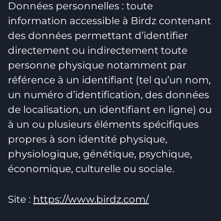
Données personnelles : toute
information accessible à Birdz contenant
des données permettant d’identifier
directement ou indirectement toute
personne physique notamment par
référence à un identifiant (tel qu’un nom,
un numéro d’identification, des données
de localisation, un identifiant en ligne) ou
à un ou plusieurs éléments spécifiques
propres à son identité physique,
physiologique, génétique, psychique,
économique, culturelle ou sociale.
Site :
https://www.birdz.com/