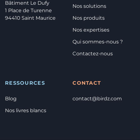
Bâtiment Le Dufy
Nos solutions
1 Place de Turenne
94410 Saint Maurice
Nos produits
Nos expertises
Qui sommes-nous ?
Contactez-nous
RESSOURCES
CONTACT
Blog
contact@birdz.com
Nos livres blancs