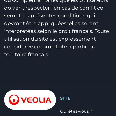
ou complémentaires que les Utilisateurs
doivent respecter ; en cas de conflit ce
seront les présentes conditions qui
devront être appliquées; elles seront
interprétées selon le droit français. Toute
utilisation du site est expressément
considérée comme faite à partir du
territoire français.
SITE
Qui êtes-vous ?