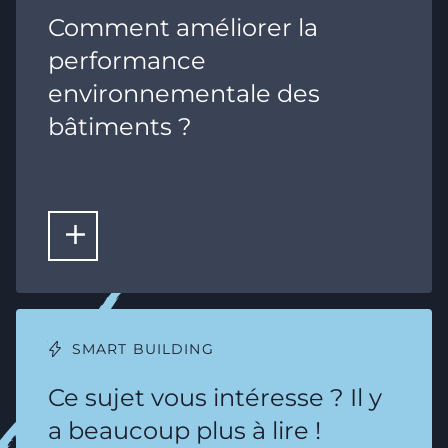
Comment améliorer la
performance
environnementale des
bâtiments ?
LIRE LA SUITE
SMART BUILDING
Ce sujet vous intéresse ? Il y
a beaucoup plus à lire !