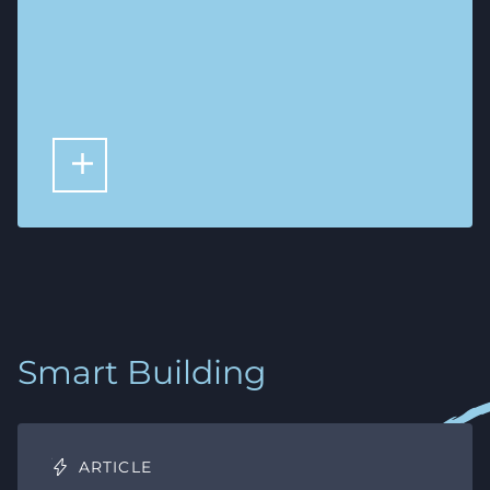
LIRE PLUS D'ARTICLES
Smart Building
ARTICLE