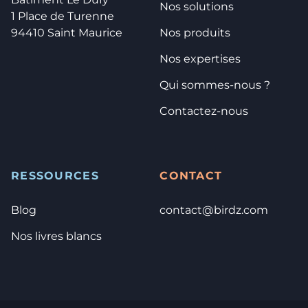
Nos solutions
1 Place de Turenne
94410 Saint Maurice
Nos produits
Nos expertises
Qui sommes-nous ?
Contactez-nous
RESSOURCES
CONTACT
Blog
contact@birdz.com
Nos livres blancs