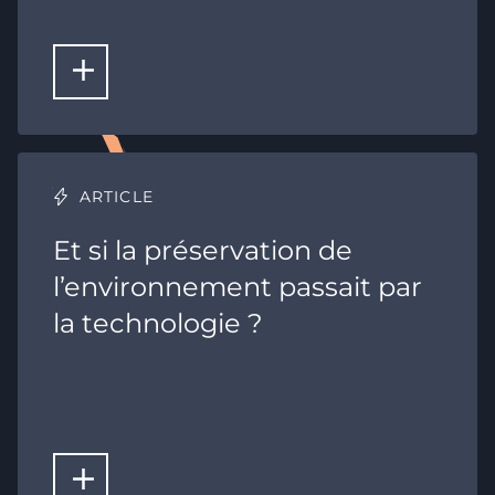
LIRE LA SUITE
ARTICLE
Et si la préservation de
l’environnement passait par
la technologie ?
LIRE LA SUITE