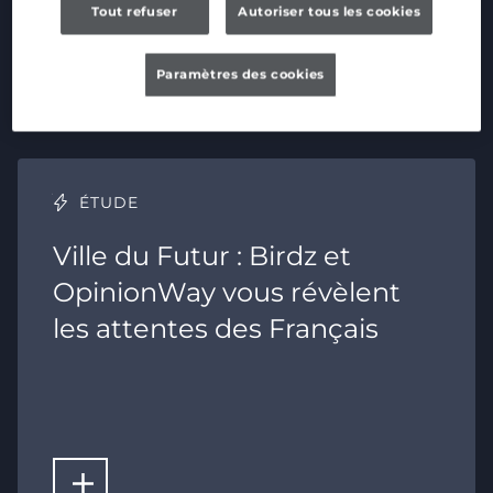
Tout refuser
Autoriser tous les cookies
Paramètres des cookies
Corporate
ÉTUDE
Ville du Futur : Birdz et
OpinionWay vous révèlent
les attentes des Français
LIRE LA SUITE