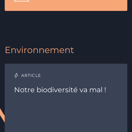
Environnement
ARTICLE
Notre biodiversité va mal !