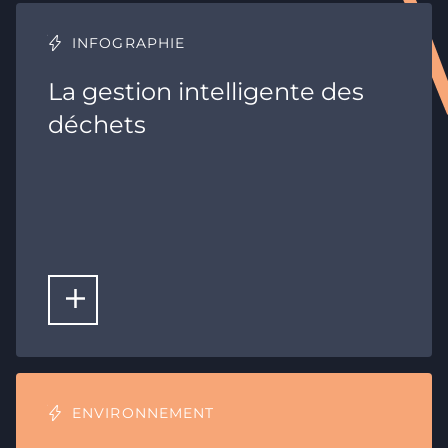
INFOGRAPHIE
La gestion intelligente des
déchets
LIRE LA SUITE
ENVIRONNEMENT