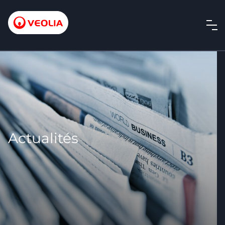
Actualités