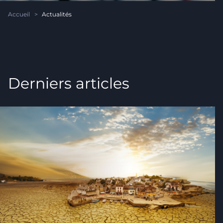
Accueil
>
Actualités
Derniers articles