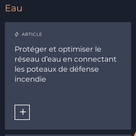
Eau
ARTICLE
Protéger et optimiser le
réseau d’eau en connectant
les poteaux de défense
incendie
LIRE LA SUITE