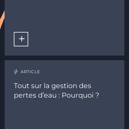
LIRE LA SUITE
ARTICLE
Tout sur la gestion des
pertes d’eau : Pourquoi ?