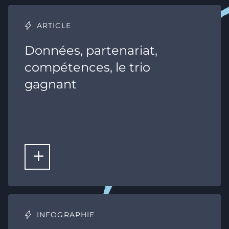
ARTICLE
Données, partenariat,
compétences, le trio
gagnant
LIRE LA SUITE
INFOGRAPHIE