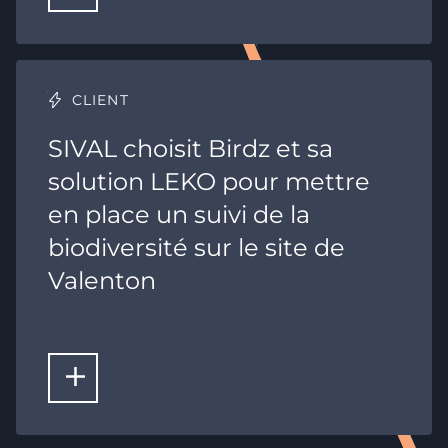
CLIENT
SIVAL choisit Birdz et sa
solution LEKO pour mettre
en place un suivi de la
biodiversité sur le site de
Valenton
LIRE LA SUITE