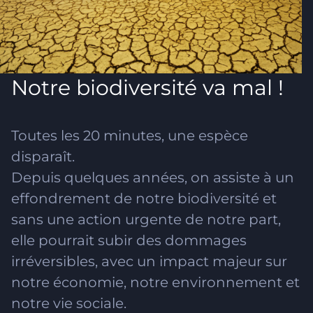
Notre biodiversité va mal !
Toutes les 20 minutes, une espèce
disparaît.
Depuis quelques années, on assiste à un
effondrement de notre biodiversité et
sans une action urgente de notre part,
elle pourrait subir des dommages
irréversibles, avec un impact majeur sur
notre économie, notre environnement et
notre vie sociale.