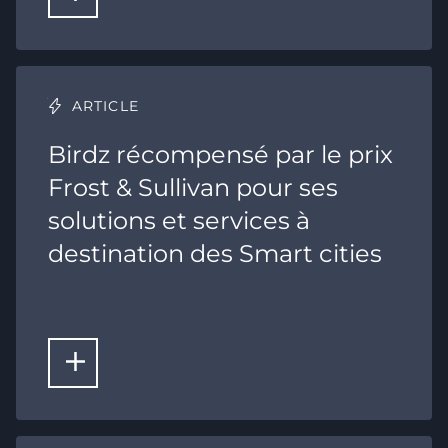
ARTICLE
Birdz récompensé par le prix
Frost & Sullivan pour ses
solutions et services à
destination des Smart cities
LIRE LA SUITE