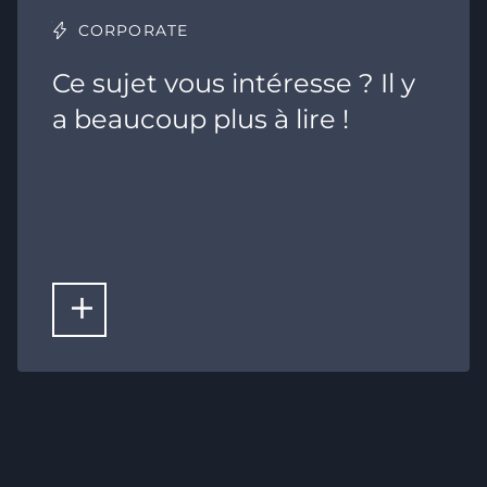
CORPORATE
Ce sujet vous intéresse ? Il y
a beaucoup plus à lire !
LIRE PLUS D'ARTICLES