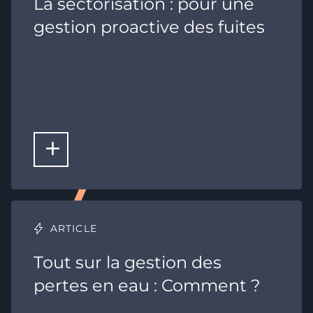
La sectorisation : pour une
gestion proactive des fuites
LIRE LA SUITE
ARTICLE
Tout sur la gestion des
pertes en eau : Comment ?