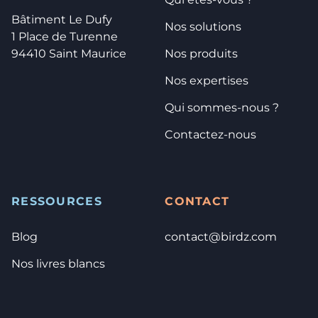
Bâtiment Le Dufy
Nos solutions
1 Place de Turenne
94410 Saint Maurice
Nos produits
Nos expertises
Qui sommes-nous ?
Contactez-nous
RESSOURCES
CONTACT
Blog
contact@birdz.com
Nos livres blancs