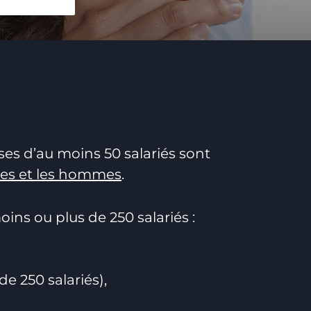
ses d’au moins 50 salariés sont
mmes et les hommes
.
oins ou plus de 250 salariés :
e 250 salariés),