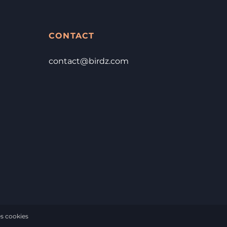
CONTACT
contact@birdz.com
s cookies