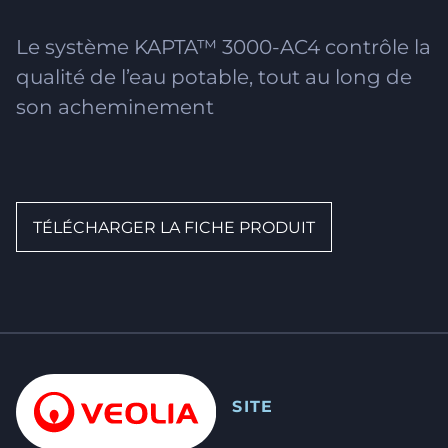
Le système KAPTA™ 3000-AC4 contrôle la
qualité de l’eau potable, tout au long de
son acheminement
TÉLÉCHARGER LA FICHE PRODUIT
SITE