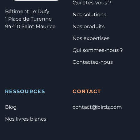
Qui êtes-vous ?
Bâtiment Le Dufy
Nos solutions
1 Place de Turenne
94410 Saint Maurice
Nos produits
Nos expertises
Qui sommes-nous ?
Contactez-nous
RESSOURCES
CONTACT
Blog
contact@birdz.com
Nos livres blancs