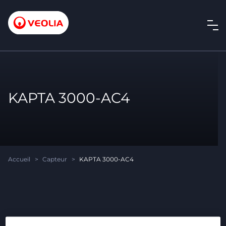
KAPTA 3000-AC4
Accueil
>
Capteur
>
KAPTA 3000-AC4