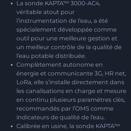
La sonde KAPTA™ 3000-AC4,
véritable atout pour
l’instrumentation de l’eau, a été
spécialement développée comme
outil pour une meilleure gestion et
un meilleur contrôle de la qualité de
l’eau potable distribuée.
Complètement autonome en
énergie et communicante 3G, HR net,
LoRa, elle s’installe directement dans
les canalisations en charge et mesure
en continu plusieurs paramètres clés,
recommandés par l’OMS comme
indicateurs de qualité de l’eau.
Calibrée en usine, la sonde KAPTA™