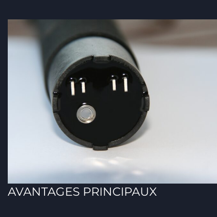
AVANTAGES PRINCIPAUX