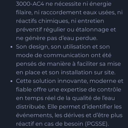
3000-AC4 ne nécessite ni énergie
filaire, ni raccordement eaux usées, ni
réactifs chimiques, ni entretien
préventif régulier ou étalonnage et
ne génère pas d’eau perdue.
Son design, son utilisation et son
mode de communication ont été
pensés de manière à faciliter sa mise
en place et son installation sur site.
Cette solution innovante, moderne et
fiable offre une expertise de contrôle
en temps réel de la qualité de l’eau
distribuée. Elle permet d’identifier les
événements, les dérives et d’être plus
réactif en cas de besoin (PGSSE).