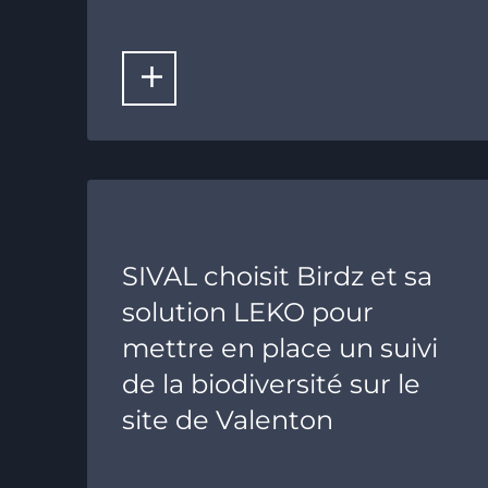
LIRE LA SUITE
SIVAL choisit Birdz et sa
solution LEKO pour
mettre en place un suivi
de la biodiversité sur le
site de Valenton