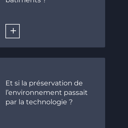
LIRE LA SUITE
Et si la préservation de
l’environnement passait
par la technologie ?