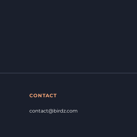
CONTACT
contact@birdz.com